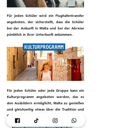
Für jeden Schüler wird ein Flughafentransfer
angeboten, der sicherstellt, dass die Schüler
bei der Ankunft in Malta und bei der Abreise
pünktlich in ihrer Unterkunft ankommen.
KULTURPROGRAMM
Für jeden Schüler oder jede Gruppe kann ein
Kulturprogramm angeboten werden, das es
den Ausbildern ermöglicht, Malta zu genießen
und gleichzeitig etwas über die Tradition und
Geschichte Maltas zu lernen.