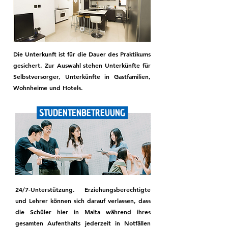
Die Unterkunft ist für die Dauer des Praktikums
gesichert. Zur Auswahl stehen Unterkünfte für
Selbstversorger, Unterkünfte in Gastfamilien,
Wohnheime und Hotels.
STUDENTENBETREUUNG
24/7-Unterstützung. Erziehungsberechtigte
und Lehrer können sich darauf verlassen, dass
die Schüler hier in Malta während ihres
gesamten Aufenthalts jederzeit in Notfällen