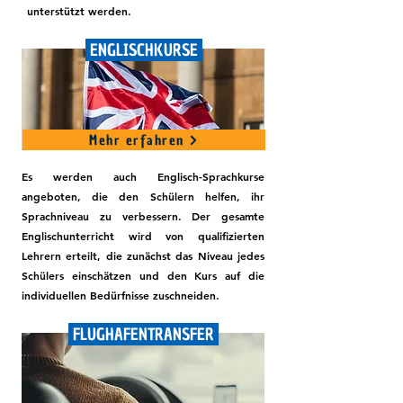
unterstützt werden.
ENGLISCHKURSE
Mehr erfahren
Es werden auch Englisch-Sprachkurse
angeboten, die den Schülern helfen, ihr
Sprachniveau zu verbessern. Der gesamte
Englischunterricht wird von qualifizierten
Lehrern erteilt, die zunächst das Niveau jedes
Schülers einschätzen und den Kurs auf die
individuellen Bedürfnisse zuschneiden.
FLUGHAFENTRANSFER