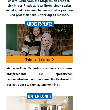
unsere Lernenden die Möglichkeit erhalten,
sich in der Praxis zu bewähren, einen realen
Arbeitsplatz kennenzulernen und eine positive
und professionelle Erfahrung zu machen.
ARBEITSPLATZ
Mehr erfahren
Ein Praktikum für jeden einzelnen Studenten
entsprechend den spezifischen
Lernergebnissen und in dem Studienbereich,
der mit dem Studium zusammenhängt.
UNTERKUNFT