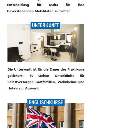
Entscheidung für Malta für ihre
bevorstehenden Mobilitäten zu treffen.
UNTERKUNFT
Die Unterkunft ist für die Dauer des Praktikums
gesichert. Es stehen Unterkünfte für
Selbstversorger, Gastfamilien, Wohnheime und
Hotels zur Auswahl.
ENGLISCHKURSE