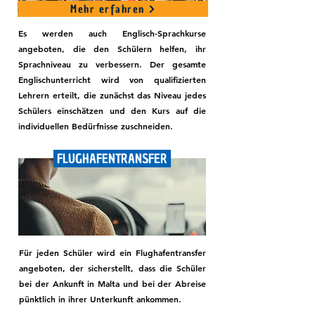
Mehr erfahren
Es werden auch Englisch-Sprachkurse
angeboten, die den Schülern helfen, ihr
Sprachniveau zu verbessern. Der gesamte
Englischunterricht wird von qualifizierten
Lehrern erteilt, die zunächst das Niveau jedes
Schülers einschätzen und den Kurs auf die
individuellen Bedürfnisse zuschneiden.
FLUGHAFENTRANSFER
Für jeden Schüler wird ein Flughafentransfer
angeboten, der sicherstellt, dass die Schüler
bei der Ankunft in Malta und bei der Abreise
pünktlich in ihrer Unterkunft ankommen.