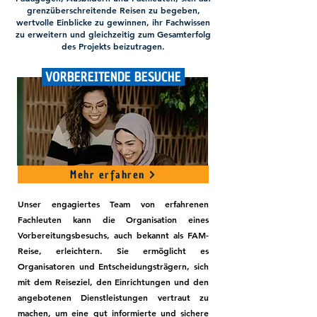
grenzüberschreitende Reisen zu begeben,
wertvolle Einblicke zu gewinnen, ihr Fachwissen
zu erweitern und gleichzeitig zum Gesamterfolg
des Projekts beizutragen.
VORBEREITENDE BESUCHE
Mehr erfahren
Unser engagiertes Team von erfahrenen
Fachleuten kann die Organisation eines
Vorbereitungsbesuchs, auch bekannt als FAM-
Reise, erleichtern. Sie ermöglicht es
Organisatoren und Entscheidungsträgern, sich
mit dem Reiseziel, den Einrichtungen und den
angebotenen Dienstleistungen vertraut zu
machen, um eine gut informierte und sichere