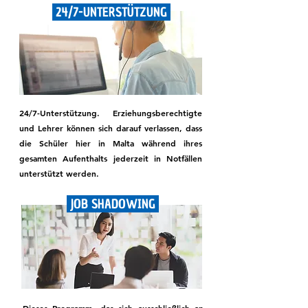
24/7-UNTERSTÜTZUNG
24/7-Unterstützung. Erziehungsberechtigte
und Lehrer können sich darauf verlassen, dass
die Schüler hier in Malta während ihres
gesamten Aufenthalts jederzeit in Notfällen
unterstützt werden.
JOB SHADOWING