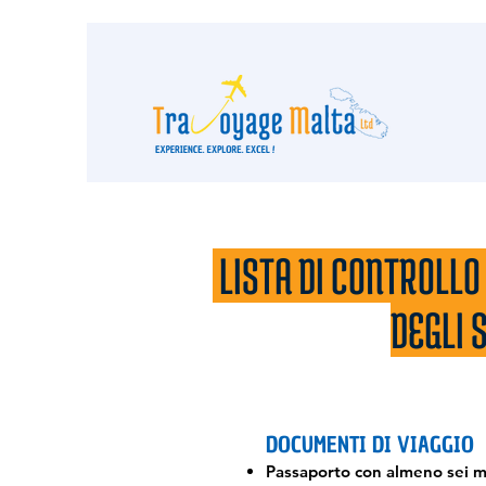
LISTA DI CONTROLLO
DEGLI 
DOCUMENTI DI VIAGGIO
Passaporto con almeno sei mes