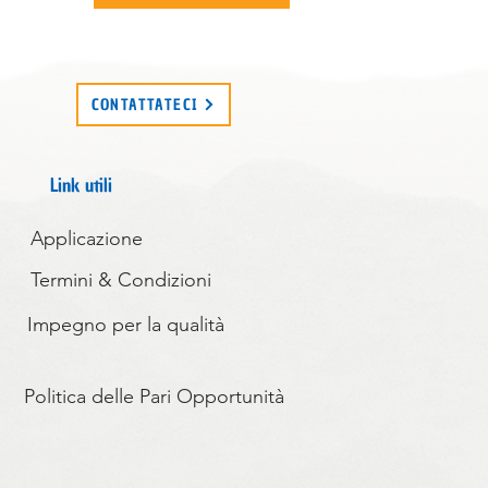
CONTATTATECI
Link utili
Applicazione
Termini & Condizioni
Impegno per la qualità
Politica delle Pari Opportunità