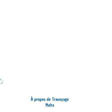
À propos de Travoyage
Malta