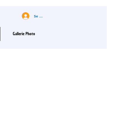
Se connecter
Gallerie Photo