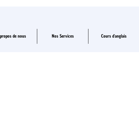
 propos de nous
Nos Services
Cours d'anglais