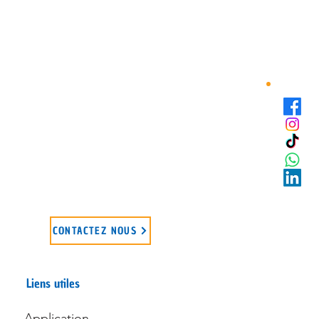
CONTACTEZ NOUS
Liens utiles
Application