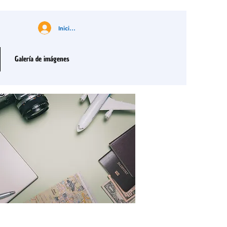
Iniciar sesión
Galería de imágenes