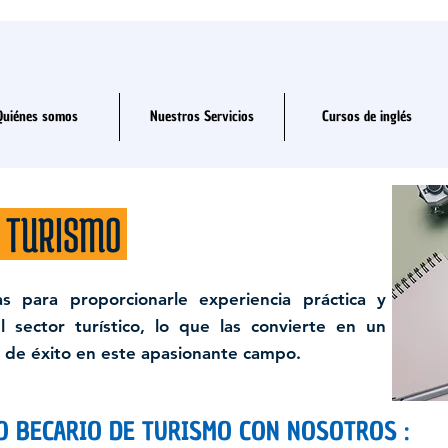
Quiénes somos
Nuestros Servicios
Cursos de inglés
TURISMO
as para proporcionarle experiencia práctica y
l sector turístico, lo que las convierte en un
a de éxito en este apasionante campo.
O BECARIO DE TURISMO CON NOSOTROS :