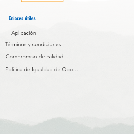
Enlaces útiles
Aplicación
Términos y condiciones
Compromiso de calidad
Política de Igualdad de Oportunidades