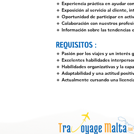
🔹 Experiencia práctica en ayudar con 
🔹 Exposición al servicio al cliente,
🔹 Oportunidad de participar en act
🔹 Colaboración con nuestros profesi
🔹 Información sobre las tendencias e
REQUISITOS :
🔹 Pasión por los viajes y un interés 
🔹 Excelentes habilidades interperso
🔹 Habilidades organizativas y la cap
🔹 Adaptabilidad y una actitud posit
🔹 Actualmente cursando una licencia