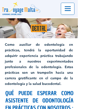
DENTAL
Como auxiliar de odontología en
prácticas, tendrá la oportunidad de
adquirir experiencia práctica trabajando
junto a nuestros experimentados
profesionales de la odontología. Estas
prácticas son un trampolín hacia una
carrera gratificante en el campo de la
odontología y la salud bucodental.
QUÉ PUEDE ESPERAR COMO
ASISTENTE DE ODONTOLOGÍA
EN PRÁCTICAS CON NOSOTROS :