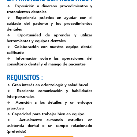
🔹 Exposición a diversos procedimientos y
tratamientos dentales
🔹 Experiencia práctica en ayudar con el
cuidado del paciente y los procedimientos
dentales
🔹 Oportunidad de aprender y utilizar
herramientas y equipos dentales
🔹 Colaboración con nuestro equipo dental
calificado
🔹 Información sobre las operaciones del
consultorio dental y el manejo de pacientes​
REQUISITOS :
🔹 Gran interés en odontología y salud bucal
🔹 Excelente comunicación y habilidades
interpersonales
🔹 Atención a los detalles y un enfoque
proactivo
🔹 Capacidad para trabajar bien en equipo
🔹 Actualmente cursando estudios en
asistencia dental o un campo relacionado
(preferido)